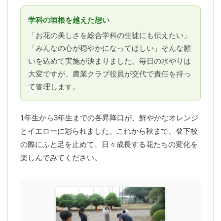
学科の垣根を越えた想い
「お花の美しさを総合学科の生徒にも伝えたい」
「みんなの心が穏やかになってほしい」そんな願
いを込めて実施が決まりました。毎日の水やりは
大変ですが、農業クラブ役員が交代で責任を持っ
て管理します。
1年生から3年生までの各昇降口が、鮮やかなオレンジ
とイエローに彩られました。これから秋まで、登下校
の際にふと足を止めて、日々成長する花たちの変化を
楽しんでみてください。